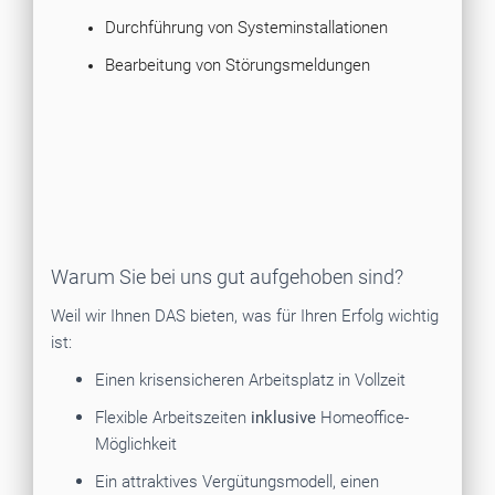
Durchführung von Systeminstallationen
Bearbeitung von Störungsmeldungen
Warum Sie bei uns gut aufgehoben sind?
Weil wir Ihnen DAS bieten, was für Ihren Erfolg wichtig
ist:
Einen krisensicheren Arbeitsplatz in Vollzeit
Flexible Arbeitszeiten
inklusive
Homeoffice-
Möglichkeit
Ein attraktives Vergütungsmodell, einen