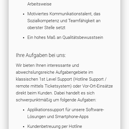
Arbeitsweise
Motiviertes Kommunikationstalent, das
Sozialkompetenz und Teamfähigkeit an
oberster Stelle setzt
Ein hohes Maß an Qualitätsbewusstsein
Ihre Aufgaben bei uns:
Wir bieten Ihnen interessante und
abwechslungsreiche Aufgabengebiete im
klassischen 1st Level Support (Hotline Support /
remote mittels Ticketsystem) oder Vor-Ort-Einsätze
direkt beim Kunden. Dabei handelt es sich
schwerpunktmäßig um folgende Aufgaben:
Applikationssupport für unsere Software-
Lösungen und Smartphone-Apps
Kundenbetreuung per Hotline