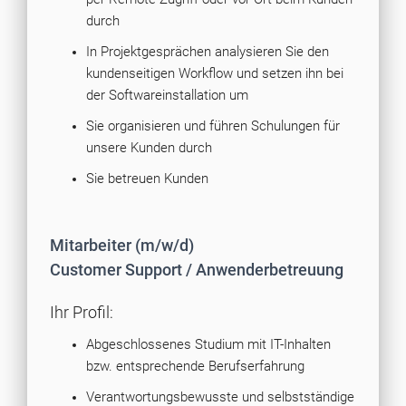
durch
In Projektgesprächen analysieren Sie den
kundenseitigen Workflow und setzen ihn bei
der Softwareinstallation um
Sie organisieren und führen Schulungen für
unsere Kunden durch
Sie betreuen Kunden
Mitarbeiter (m/w/d)
Customer Support / Anwenderbetreuung
Ihr Profil:
Abgeschlossenes Studium mit IT-Inhalten
bzw. entsprechende Berufserfahrung
Verantwortungsbewusste und selbstständige