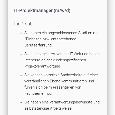
IT-Projektmanager (m/w/d)
Ihr Profil:
Sie haben ein abgeschlossenes Studium mit
IT-Inhalten bzw. entsprechende
Berufserfahrung
Sie sind begeistert von der IT-Welt und haben
Interesse an der kundenspezifischen
Projektverantwortung
Sie können komplexe Sachverhalte auf einer
verständlichen Ebene kommunizieren und
fühlen sich beim Präsentieren von
Fachthemen wohl
Sie haben eine verantwortungsbewusste und
selbstständige Arbeitsweise