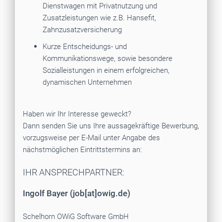
Dienstwagen mit Privatnutzung und
Zusatzleistungen wie z.B. Hansefit,
Zahnzusatzversicherung
Kurze Entscheidungs- und
Kommunikationswege, sowie besondere
Sozialleistungen in einem erfolgreichen,
dynamischen Unternehmen
Haben wir Ihr Interesse geweckt?
Dann senden Sie uns Ihre aussagekräftige Bewerbung,
vorzugsweise per E-Mail unter Angabe des
nächstmöglichen Eintrittstermins an:
IHR ANSPRECHPARTNER:
Ingolf Bayer (job[at]owig.de)
Schelhorn OWiG Software GmbH