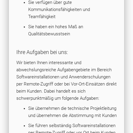
Sie verfügen über gute
Kommunikationsfähigkeiten und
Teamfähigkeit
Sie haben ein hohes Maß an
Qualitätsbewusstsein
Ihre Aufgaben bei uns:
Wir bieten Ihnen interessante und
abwechslungsreiche Aufgabengebiete im Bereich
Softwareinstallationen und Anwenderschulungen
per Remote-Zugriff oder bei Vor-Ort-Einsätzen direkt
beim Kunden. Dabei handelt es sich
schwerpunktmäßig um folgende Aufgaben:
Sie übernehmen die technische Projektleitung
und übernehmen die Abstimmung mit Kunden
Sie führen selbständig Softwareinstallationen
per Remote-Zugriff oder vor Ort beim Kunden