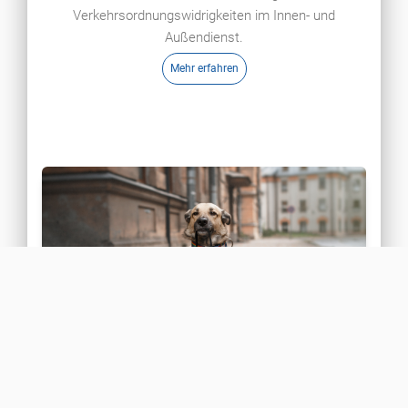
Verkehrsordnungswidrigkeiten im Innen- und
Außendienst.
Mehr erfahren