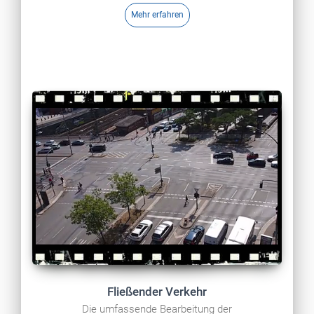
Mehr erfahren
Fließender Verkehr
Die umfassende Bearbeitung der