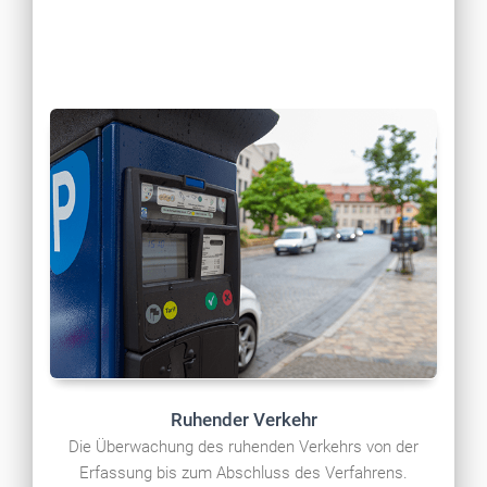
Ruhender Verkehr
Die Überwachung des ruhenden Verkehrs von der
Erfassung bis zum Abschluss des Verfahrens.