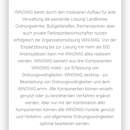
WiNOWiG bietet durch den modularen Aufbau für jede
Verwaltung die passende Lösung! Landkreise,
Ordnungsämter, Bußgeldstellen, Rechenzentren aber
auch private Parkraumbewirtschafter nutzen
erfolgreich die Organisationslösung WiNOWiG. Von der
Einplatzlösung bis zur Lösung mit mehr als 650
Arbeitsplätzen kann mit WiNOWiG alles realisiert
werden. WiNOWiG besteht aus drei Komponenten:
WiNOWiG.mobil - zur Erfassung von
Ordnungswidrigkeiten, WiNOWiG.desktop - zur
Bearbeitung von Ordnungswidrigkeiten und dem
WiNOWiG.amm. Alle Komponenten können einzeln
genutzt oder zu bestehenden Verfahren ergänzt
werden. Aber nur mit der Kombination aller
Komponenten können alle WiNOWiG-Vorteile genutzt
und Verkehrs- und allgemeine Ordnungswidrigkeiten
optimal bearbeitet werden.